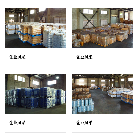
企业风采
企业风采
企业风采
企业风采