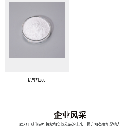
抗氧剂168
企业风采
致力于赋能更可持续和高效发展的未来，提升知名度和影响力