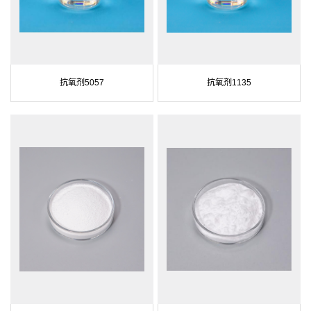
抗氧剂5057
抗氧剂1135