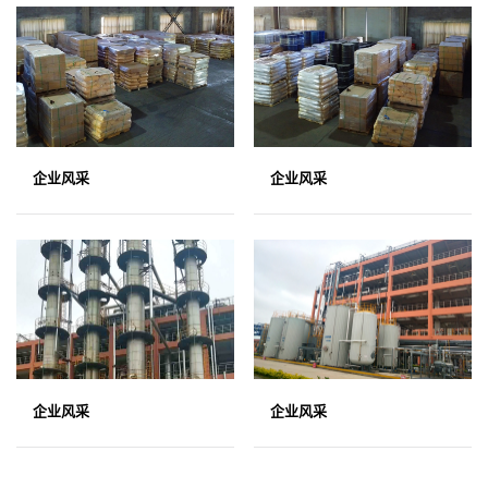
企业风采
企业风采
企业风采
企业风采