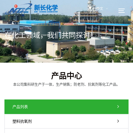
中文
在化工领域，我们共同探讨！
产品中心
本公司集科研生产于一体，生产销售；防老剂、抗氧剂等化工产品。
产品列表
塑料抗氧剂