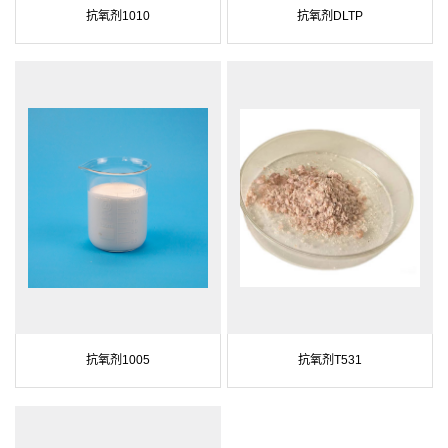
抗氧剂1010
抗氧剂DLTP
抗氧剂1005
抗氧剂T531